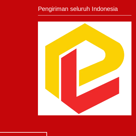
Pengiriman seluruh Indonesia