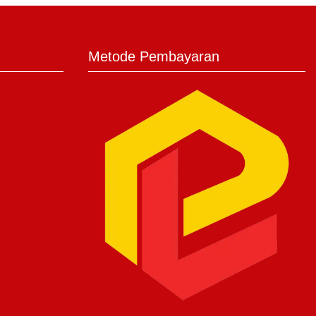
Metode Pembayaran