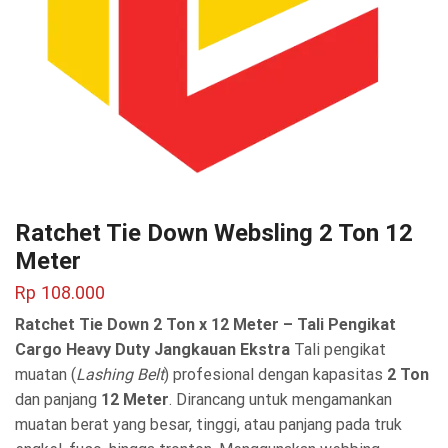
Ratchet Tie Down Websling 2 Ton 12
Meter
Rp
108.000
Ratchet Tie Down 2 Ton x 12 Meter – Tali Pengikat
Cargo Heavy Duty Jangkauan Ekstra
Tali pengikat
muatan (
Lashing Belt
) profesional dengan kapasitas
2 Ton
dan panjang
12 Meter
. Dirancang untuk mengamankan
muatan berat yang besar, tinggi, atau panjang pada truk