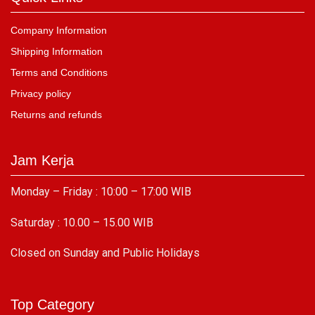
Company Information
Shipping Information
Terms and Conditions
Privacy policy
Returns and refunds
Jam Kerja
Monday – Friday : 10:00 – 17:00 WIB
Saturday : 10.00 – 15.00 WIB
C
losed on Sunday and Public Holidays
Top Category