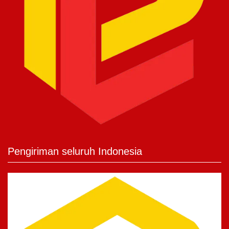
Pengiriman seluruh Indonesia