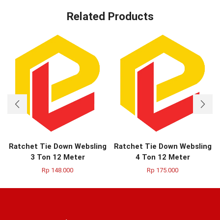
Related Products
Ratchet Tie Down Websling
Ratchet Tie Down Websling
3 Ton 12 Meter
4 Ton 12 Meter
Rp
148.000
Rp
175.000