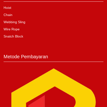
Hoist
Chain
Webbing Sling
Wire Rope
Snatch Block
Metode Pembayaran