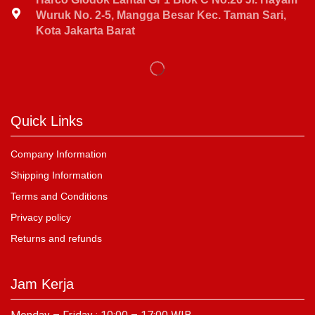
Wuruk No. 2-5, Mangga Besar Kec. Taman Sari,
Kota Jakarta Barat
Quick Links
Company Information
Shipping Information
Terms and Conditions
Privacy policy
Returns and refunds
Jam Kerja