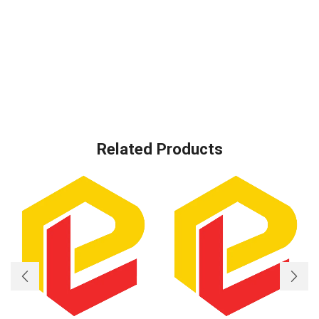
Related Products