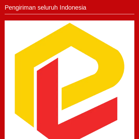
Pengiriman seluruh Indonesia