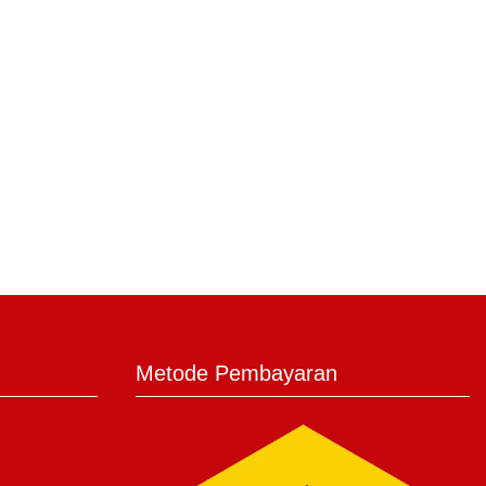
Metode Pembayaran