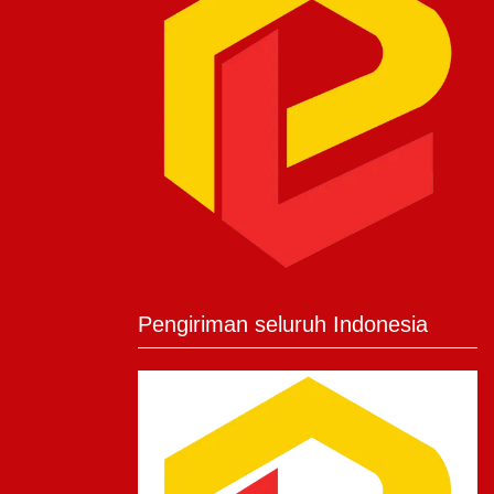
Pengiriman seluruh Indonesia