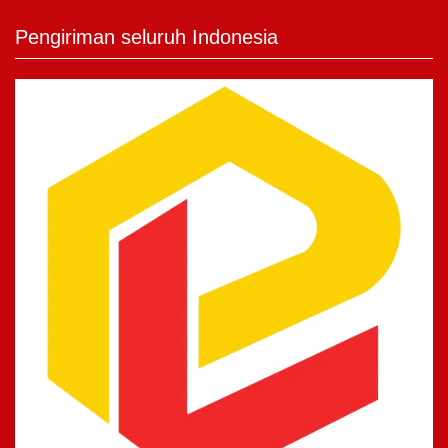
Pengiriman seluruh Indonesia