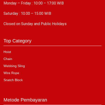
Monday – Friday : 10:00 – 17:00 WIB
Saturday : 10.00 – 15.00 WIB
C
losed on Sunday and Public Holidays
Top Category
Hoist
Chain
Webbing Sling
Wire Rope
Snatch Block
Metode Pembayaran