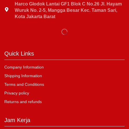
Harco Glodok Lantai GF1 Blok C No.26 Jl. Hayam
Wuruk No. 2-5, Mangga Besar Kec. Taman Sari,
Kota Jakarta Barat
Quick Links
Company Information
Shipping Information
Terms and Conditions
Privacy policy
Returns and refunds
Jam Kerja