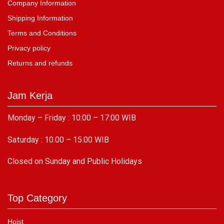
Company Information
Shipping Information
Terms and Conditions
Privacy policy
Returns and refunds
Jam Kerja
Monday – Friday : 10:00 – 17:00 WIB
Saturday : 10.00 – 15.00 WIB
C
losed on Sunday and Public Holidays
Top Category
Hoist