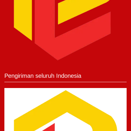
Pengiriman seluruh Indonesia