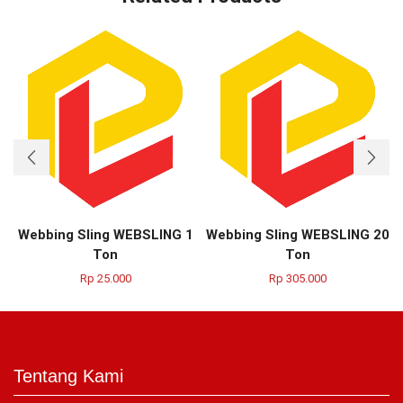
Webbing Sling WEBSLING 1
Webbing Sling WEBSLING 20
Ton
Ton
Rp
25.000
Rp
305.000
Tentang Kami