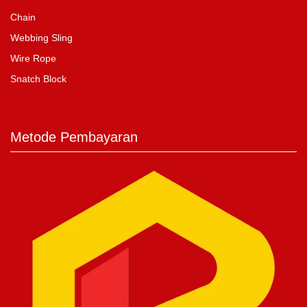
Chain
Webbing Sling
Wire Rope
Snatch Block
Metode Pembayaran