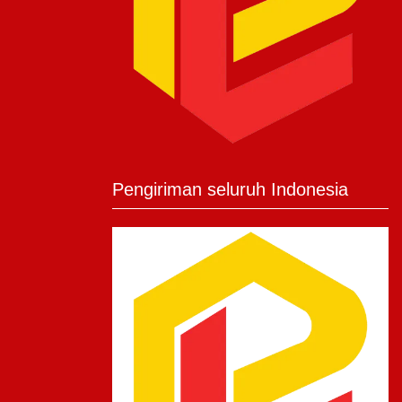
Pengiriman seluruh Indonesia