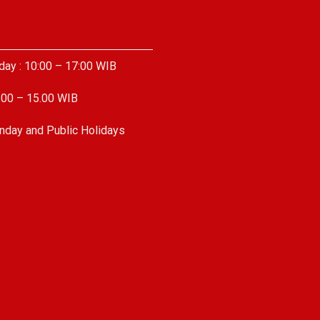
day : 10:00 – 17:00 WIB
.00 – 15.00 WIB
nday and Public Holidays