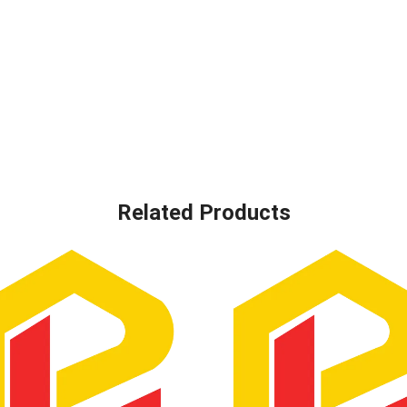
Related Products