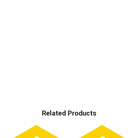
Related Products