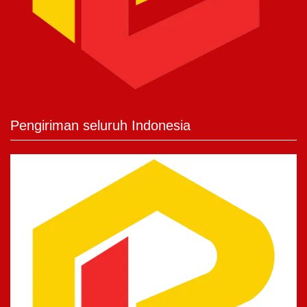
Pengiriman seluruh Indonesia