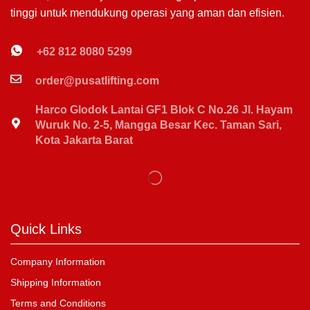
tinggi untuk mendukung operasi yang aman dan efisien.
+62 812 8080 5299
order@pusatlifting.com
Harco Glodok Lantai GF1 Blok C No.26 Jl. Hayam
Wuruk No. 2-5, Mangga Besar Kec. Taman Sari,
Kota Jakarta Barat
Quick Links
Company Information
Shipping Information
Terms and Conditions