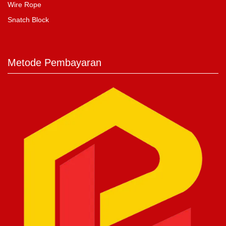
Wire Rope
Snatch Block
Metode Pembayaran