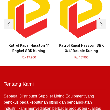
Katrol Kapal Hasston 1″
Katrol Kapal Hasston SBK
Engkel SBK Kuning
3/4″ Double Kuning
Rp
17.900
Rp
17.900
Tentang Kami
Sebagai Distributor Supplier Lifting Equipment yang
berfokus pada kebutuhan lifting dan pengangkatan
industri, kami menyediakan berbagai produk berkualitas