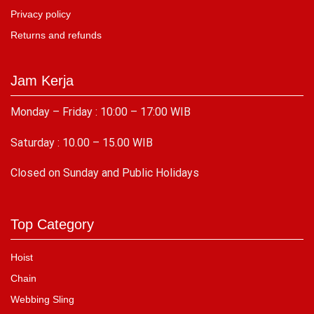
Privacy policy
Returns and refunds
Jam Kerja
Monday – Friday : 10:00 – 17:00 WIB
Saturday : 10.00 – 15.00 WIB
C
losed on Sunday and Public Holidays
Top Category
Hoist
Chain
Webbing Sling