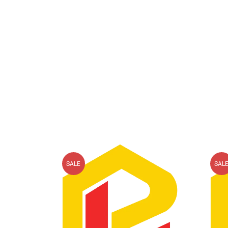
SALE
SAL