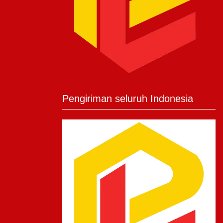
Pengiriman seluruh Indonesia