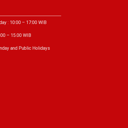
day : 10:00 – 17:00 WIB
.00 – 15.00 WIB
nday and Public Holidays