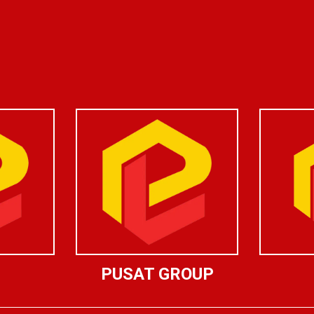
PUSAT GROUP