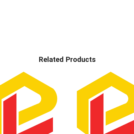
Related Products