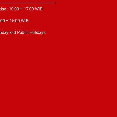
day : 10:00 – 17:00 WIB
.00 – 15.00 WIB
nday and Public Holidays