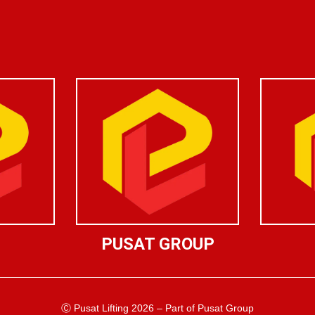
PUSAT GROUP
Ⓒ Pusat Lifting 2026 – Part of Pusat Group