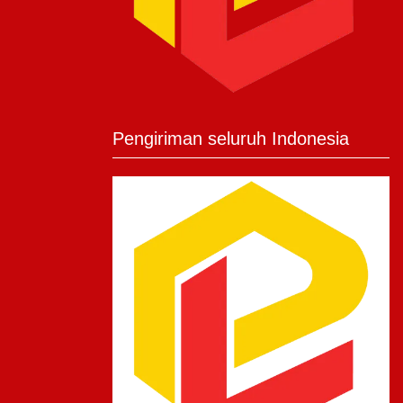
Pengiriman seluruh Indonesia