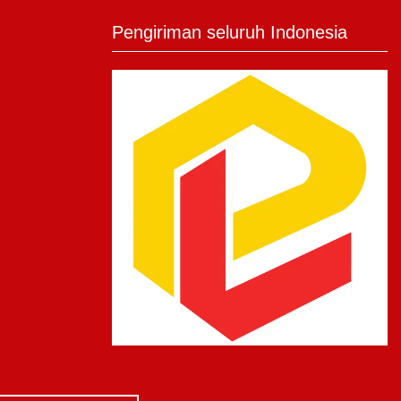
Pengiriman seluruh Indonesia