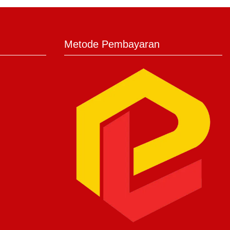
Metode Pembayaran