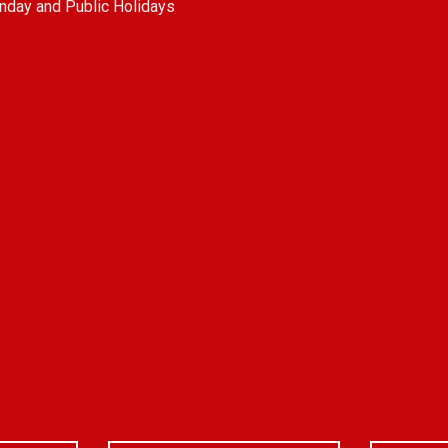
nday and Public Holidays