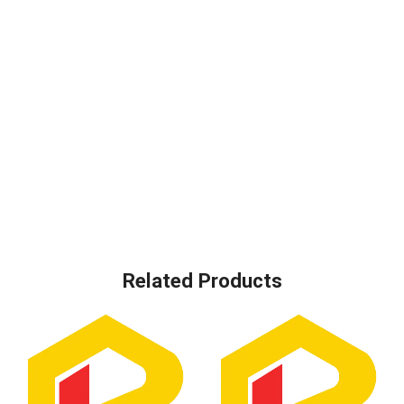
Related Products