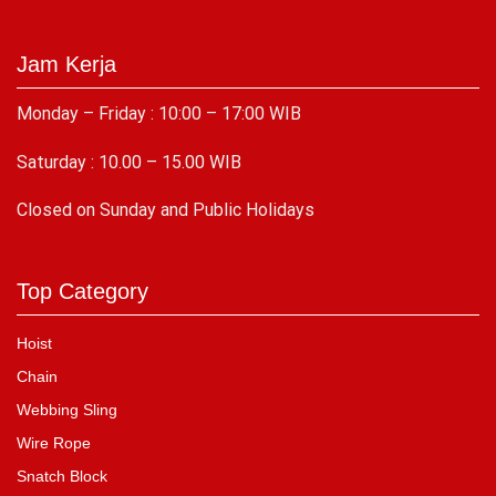
Jam Kerja
Monday – Friday : 10:00 – 17:00 WIB
Saturday : 10.00 – 15.00 WIB
C
losed on Sunday and Public Holidays
Top Category
Hoist
Chain
Webbing Sling
Wire Rope
Snatch Block