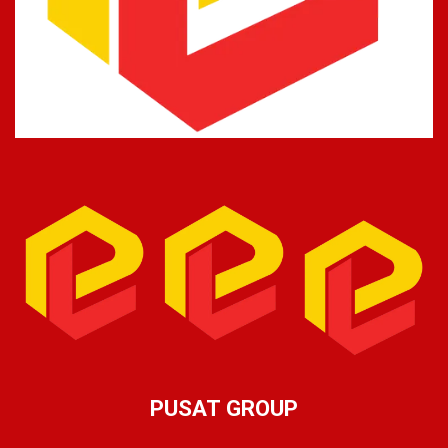
PUSAT GROUP