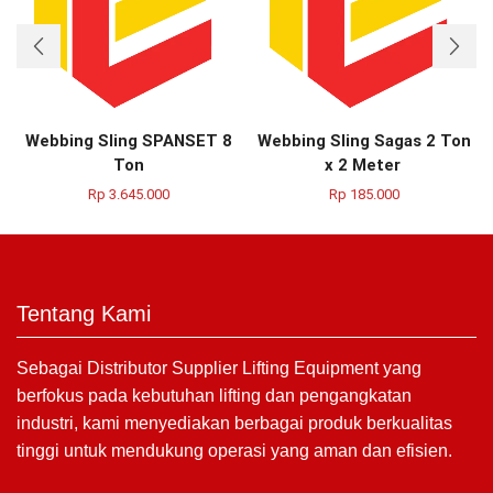
Webbing Sling SPANSET 8
Webbing Sling Sagas 2 Ton
Ton
x 2 Meter
Rp
3.645.000
Rp
185.000
Tentang Kami
Sebagai Distributor Supplier Lifting Equipment yang
berfokus pada kebutuhan lifting dan pengangkatan
industri, kami menyediakan berbagai produk berkualitas
tinggi untuk mendukung operasi yang aman dan efisien.