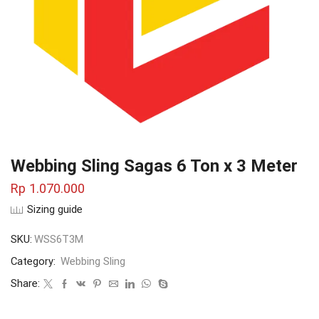
Webbing Sling Sagas 6 Ton x 3 Meter
Rp
1.070.000
Sizing guide
SKU:
WSS6T3M
Category:
Webbing Sling
Share: