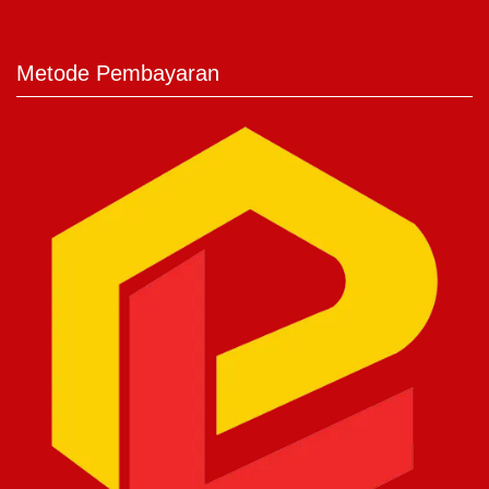
Metode Pembayaran