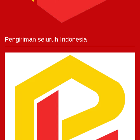
Pengiriman seluruh Indonesia