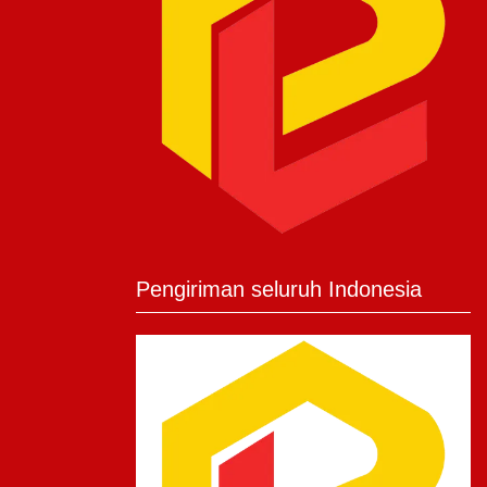
Pengiriman seluruh Indonesia