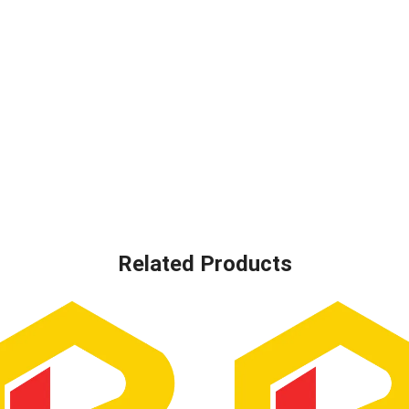
Related Products