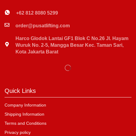
+62 812 8080 5299
order@pusatlifting.com
Harco Glodok Lantai GF1 Blok C No.26 Jl. Hayam
Wuruk No. 2-5, Mangga Besar Kec. Taman Sari,
Kota Jakarta Barat
Quick Links
Company Information
Shipping Information
Terms and Conditions
Privacy policy