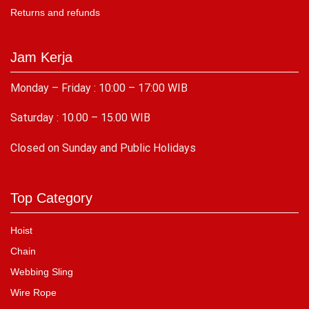
Returns and refunds
Jam Kerja
Monday – Friday : 10:00 – 17:00 WIB
Saturday : 10.00 – 15.00 WIB
C
losed on Sunday and Public Holidays
Top Category
Hoist
Chain
Webbing Sling
Wire Rope