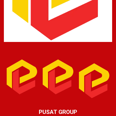
PUSAT GROUP