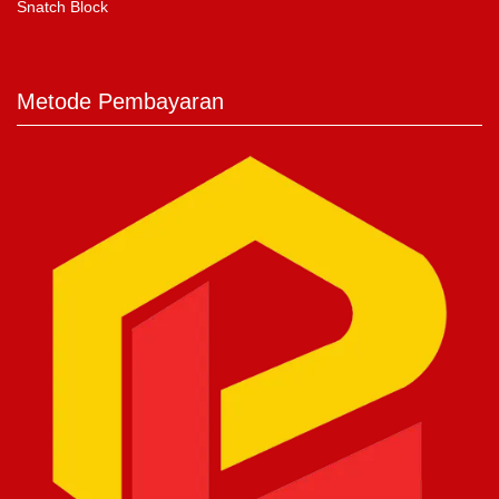
Snatch Block
Metode Pembayaran