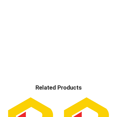
Related Products