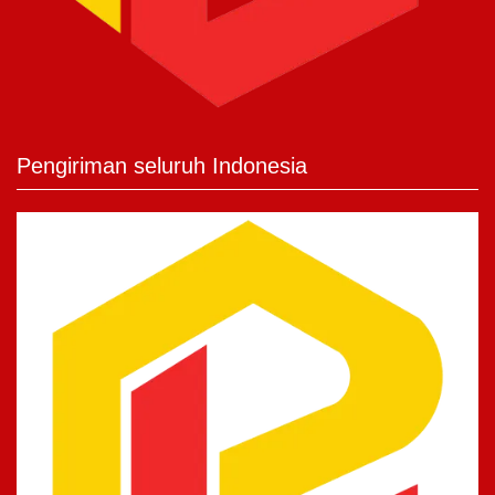
Pengiriman seluruh Indonesia