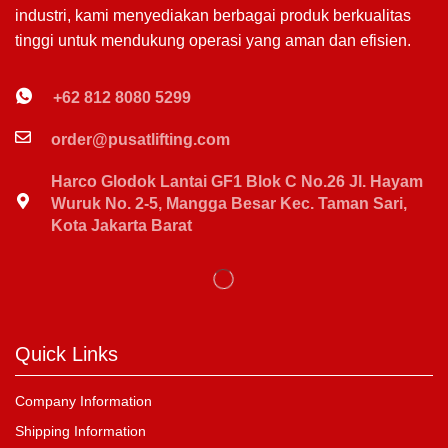
industri, kami menyediakan berbagai produk berkualitas
tinggi untuk mendukung operasi yang aman dan efisien.
+62 812 8080 5299
order@pusatlifting.com
Harco Glodok Lantai GF1 Blok C No.26 Jl. Hayam
Wuruk No. 2-5, Mangga Besar Kec. Taman Sari,
Kota Jakarta Barat
Quick Links
Company Information
Shipping Information