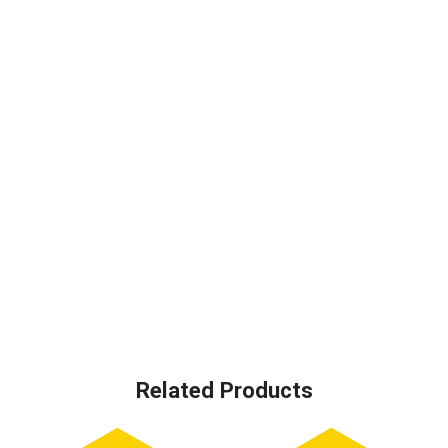
Related Products