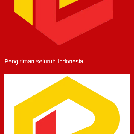
Pengiriman seluruh Indonesia