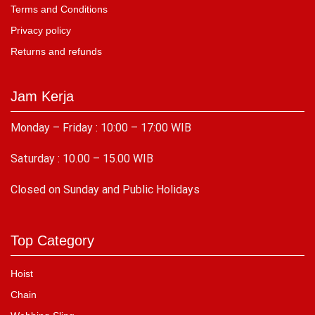
Terms and Conditions
Privacy policy
Returns and refunds
Jam Kerja
Monday – Friday : 10:00 – 17:00 WIB
Saturday : 10.00 – 15.00 WIB
C
losed on Sunday and Public Holidays
Top Category
Hoist
Chain