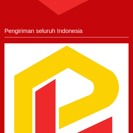
Pengiriman seluruh Indonesia