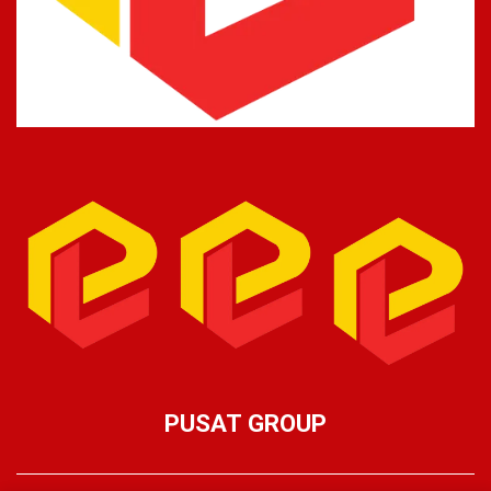
PUSAT GROUP