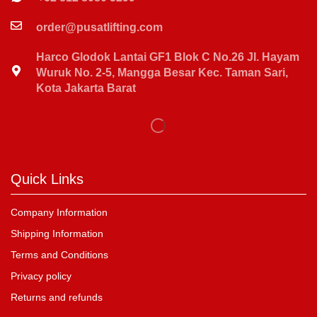
order@pusatlifting.com
Harco Glodok Lantai GF1 Blok C No.26 Jl. Hayam
Wuruk No. 2-5, Mangga Besar Kec. Taman Sari,
Kota Jakarta Barat
Quick Links
Company Information
Shipping Information
Terms and Conditions
Privacy policy
Returns and refunds