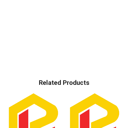
Related Products