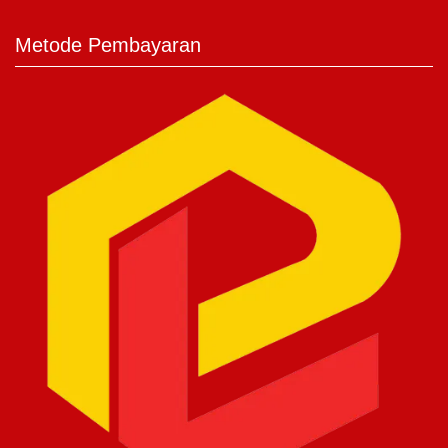
Metode Pembayaran