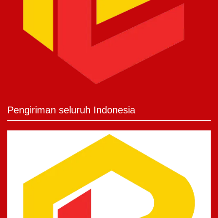
Pengiriman seluruh Indonesia