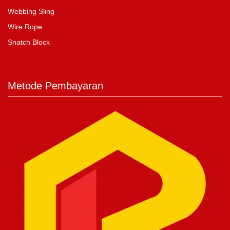
Webbing Sling
Wire Rope
Snatch Block
Metode Pembayaran