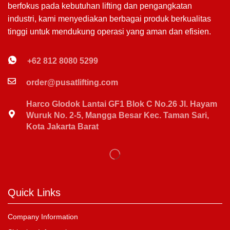
berfokus pada kebutuhan lifting dan pengangkatan
industri, kami menyediakan berbagai produk berkualitas
tinggi untuk mendukung operasi yang aman dan efisien.
+62 812 8080 5299
order@pusatlifting.com
Harco Glodok Lantai GF1 Blok C No.26 Jl. Hayam
Wuruk No. 2-5, Mangga Besar Kec. Taman Sari,
Kota Jakarta Barat
Quick Links
Company Information