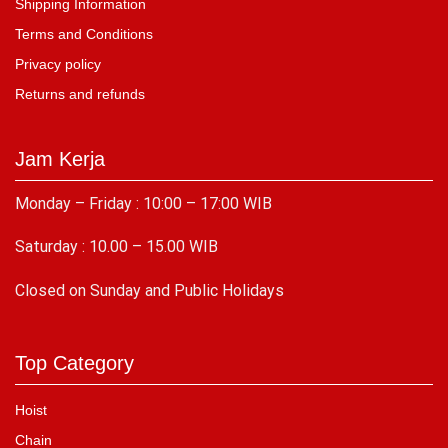
Shipping Information
Terms and Conditions
Privacy policy
Returns and refunds
Jam Kerja
Monday – Friday : 10:00 – 17:00 WIB
Saturday : 10.00 – 15.00 WIB
C
losed on Sunday and Public Holidays
Top Category
Hoist
Chain