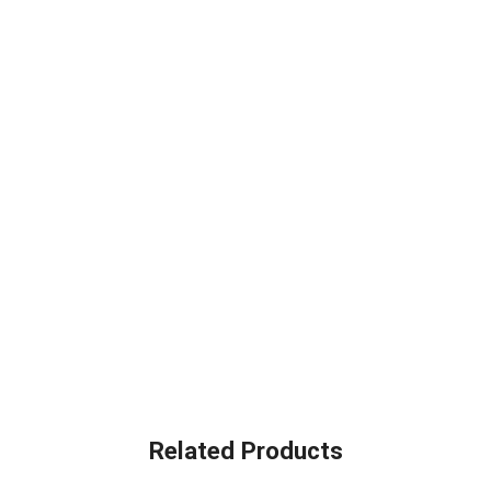
Related Products