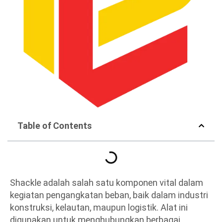
Table of Contents
Shackle adalah salah satu komponen vital dalam
kegiatan pengangkatan beban, baik dalam industri
konstruksi, kelautan, maupun logistik. Alat ini
digunakan untuk menghubungkan berbagai