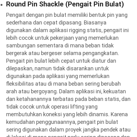
Round Pin Shackle (Pengait Pin Bulat)
Pengait dengan pin bulat memiliki bentuk pin yang
sederhana dan cepat dipasang. Biasanya
digunakan dalam aplikasi rigging statis, pengait ini
lebih cocok untuk pekerjaan yang memerlukan
sambungan sementara di mana beban tidak
bergerak atau bergeser selama pengangkatan.
Pengait pin bulat lebih cepat untuk diatur dan
dilepaskan, namun tidak disarankan untuk
digunakan pada aplikasi yang memerlukan
fleksibilitas atau di mana beban sering berubah
arah atau bergoyang. Dalam aplikasi ini, kekuatan
dan ketahanannya terbatas pada beban statis, dan
tidak cocok untuk operasi lifting yang
membutuhkan koneksi yang lebih dinamis. Karena
kemudahan penggunaannya, pengait pin bulat
sering digunakan dalam proyek jangka pendek atau