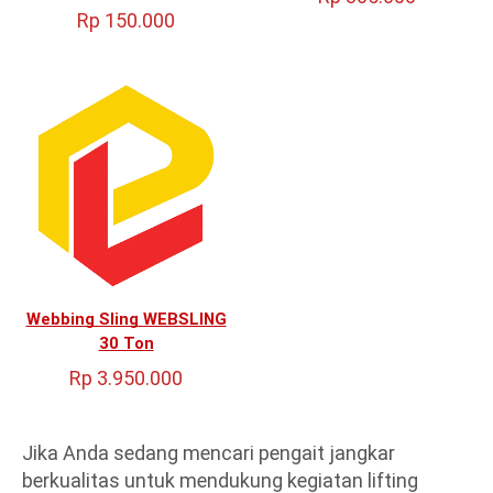
Rp
150.000
Webbing Sling WEBSLING
30 Ton
Rp
3.950.000
Jika Anda sedang mencari pengait jangkar
berkualitas untuk mendukung kegiatan lifting