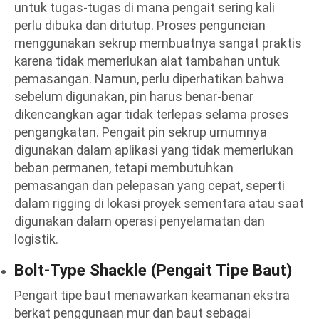
untuk tugas-tugas di mana pengait sering kali
perlu dibuka dan ditutup. Proses penguncian
menggunakan sekrup membuatnya sangat praktis
karena tidak memerlukan alat tambahan untuk
pemasangan. Namun, perlu diperhatikan bahwa
sebelum digunakan, pin harus benar-benar
dikencangkan agar tidak terlepas selama proses
pengangkatan. Pengait pin sekrup umumnya
digunakan dalam aplikasi yang tidak memerlukan
beban permanen, tetapi membutuhkan
pemasangan dan pelepasan yang cepat, seperti
dalam rigging di lokasi proyek sementara atau saat
digunakan dalam operasi penyelamatan dan
logistik.
Bolt-Type Shackle (Pengait Tipe Baut)
Pengait tipe baut menawarkan keamanan ekstra
berkat penggunaan mur dan baut sebagai