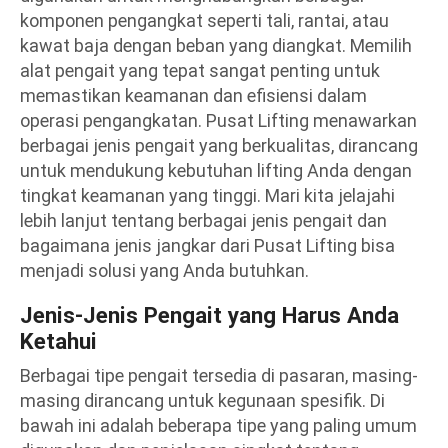
komponen pengangkat seperti tali, rantai, atau
kawat baja dengan beban yang diangkat. Memilih
alat pengait yang tepat sangat penting untuk
memastikan keamanan dan efisiensi dalam
operasi pengangkatan. Pusat Lifting menawarkan
berbagai jenis pengait yang berkualitas, dirancang
untuk mendukung kebutuhan lifting Anda dengan
tingkat keamanan yang tinggi. Mari kita jelajahi
lebih lanjut tentang berbagai jenis pengait dan
bagaimana jenis jangkar dari Pusat Lifting bisa
menjadi solusi yang Anda butuhkan.
Jenis-Jenis Pengait yang Harus Anda
Ketahui
Berbagai tipe pengait tersedia di pasaran, masing-
masing dirancang untuk kegunaan spesifik. Di
bawah ini adalah beberapa tipe yang paling umum