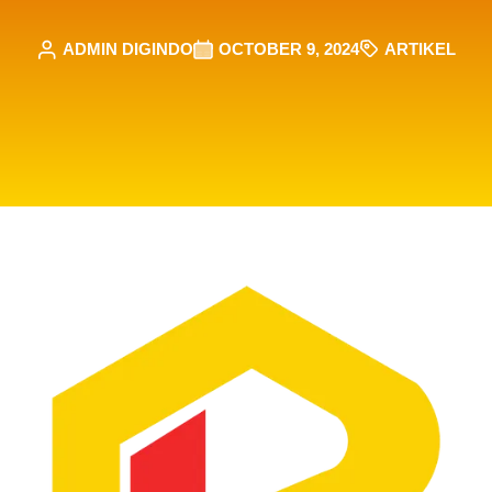
ADMIN DIGINDO
OCTOBER 9, 2024
ARTIKEL