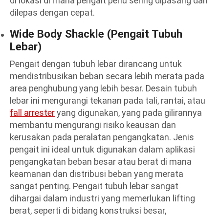
di lokasi di mana pengait perlu sering dipasang dan
dilepas dengan cepat.
Wide Body Shackle (Pengait Tubuh
Lebar)
Pengait dengan tubuh lebar dirancang untuk
mendistribusikan beban secara lebih merata pada
area penghubung yang lebih besar. Desain tubuh
lebar ini mengurangi tekanan pada tali, rantai, atau
fall arrester
yang digunakan, yang pada gilirannya
membantu mengurangi risiko keausan dan
kerusakan pada peralatan pengangkatan. Jenis
pengait ini ideal untuk digunakan dalam aplikasi
pengangkatan beban besar atau berat di mana
keamanan dan distribusi beban yang merata
sangat penting. Pengait tubuh lebar sangat
dihargai dalam industri yang memerlukan lifting
berat, seperti di bidang konstruksi besar,