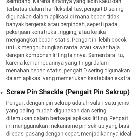
seimbang. Karena sifatnya yang lebih kaku dan
terbatas dalam hal fleksibilitas, pengait D sering
digunakan dalam aplikasi di mana beban tidak
banyak bergerak atau berpindah, seperti pada
pekerjaan konstruksi, rigging, atau ketika
mengangkat beban statis. Pengait ini lebih cocok
untuk menghubungkan rantai atau kawat baja
dengan komponen lifting lainnya. Sementara itu,
karena kemampuannya yang tinggi dalam
menahan beban statis, pengait D sering digunakan
dalam aplikasi yang memerlukan kestabilan ekstra.
Screw Pin Shackle (Pengait Pin Sekrup)
Pengait dengan pin sekrup adalah salah satu jenis
yang paling mudah digunakan dan sering
ditemukan dalam berbagai aplikasi lifting. Pengait
ini menggunakan mekanisme pin sekrup yang bisa
dilepas-pasang dengan cepat, menjadikannya ideal