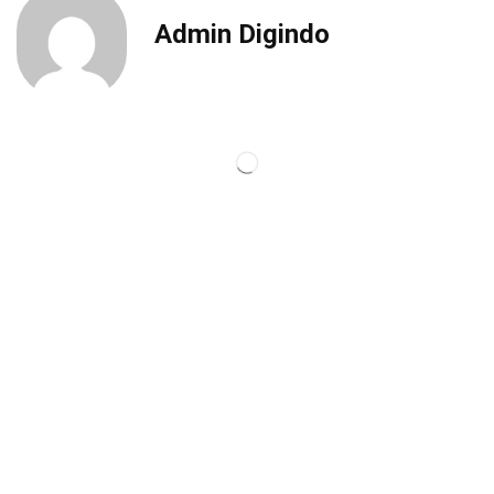
Admin Digindo