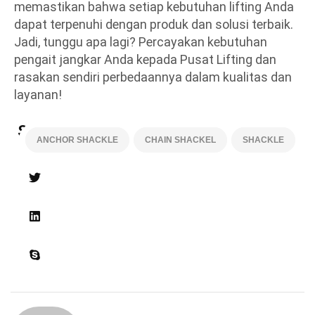
memastikan bahwa setiap kebutuhan lifting Anda
dapat terpenuhi dengan produk dan solusi terbaik.
Jadi, tunggu apa lagi? Percayakan kebutuhan
pengait jangkar Anda kepada Pusat Lifting dan
rasakan sendiri perbedaannya dalam kualitas dan
layanan!
Share:
ANCHOR SHACKLE
CHAIN SHACKEL
SHACKLE