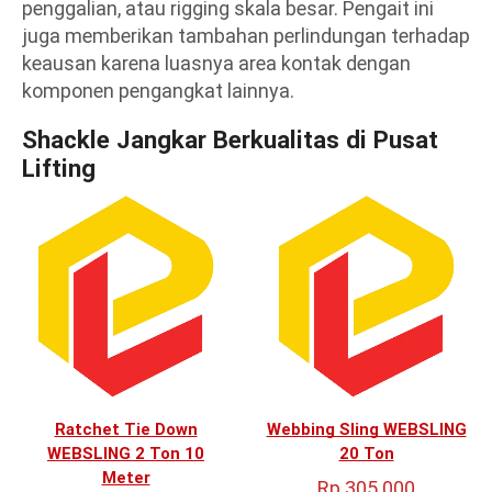
penggalian, atau rigging skala besar. Pengait ini
juga memberikan tambahan perlindungan terhadap
keausan karena luasnya area kontak dengan
komponen pengangkat lainnya.
Shackle Jangkar Berkualitas di Pusat
Lifting
Ratchet Tie Down
Webbing Sling WEBSLING
WEBSLING 2 Ton 10
20 Ton
Meter
Rp
305.000