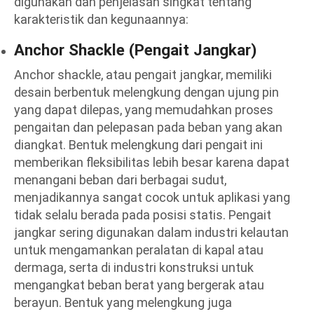
digunakan dan penjelasan singkat tentang
karakteristik dan kegunaannya:
Anchor Shackle (Pengait Jangkar)
Anchor shackle, atau pengait jangkar, memiliki
desain berbentuk melengkung dengan ujung pin
yang dapat dilepas, yang memudahkan proses
pengaitan dan pelepasan pada beban yang akan
diangkat. Bentuk melengkung dari pengait ini
memberikan fleksibilitas lebih besar karena dapat
menangani beban dari berbagai sudut,
menjadikannya sangat cocok untuk aplikasi yang
tidak selalu berada pada posisi statis. Pengait
jangkar sering digunakan dalam industri kelautan
untuk mengamankan peralatan di kapal atau
dermaga, serta di industri konstruksi untuk
mengangkat beban berat yang bergerak atau
berayun. Bentuk yang melengkung juga