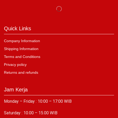
Quick Links
Company Information
Shipping Information
Terms and Conditions
Privacy policy
Returns and refunds
Jam Kerja
Monday – Friday : 10:00 – 17:00 WIB
Saturday : 10.00 – 15.00 WIB