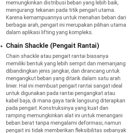
memungkinkan distribusi beban yang lebih baik,
mengurangi tekanan pada titik pengait utama.
Karena kemampuannya untuk menahan beban dari
berbagai arah, pengait ini merupakan pilihan utama
dalam aplikasi lifting yang kompleks.
Chain Shackle (Pengait Rantai)
Chain shackle atau pengait rantai biasanya
memiliki bentuk yang lebih sempit dan memanjang
dibandingkan jenis jangkar, dan dirancang untuk
mengangkut beban yang ditarik dalam satu arah
linier. Hal ini membuat pengait rantai sangat ideal
untuk digunakan pada rantai pengangkat atau
kabel baja, di mana gaya tarik langsung diterapkan
pada pengait. Konstruksinya yang kuat dan
ramping memungkinkan alat ini untuk menangani
beban berat tanpa mengalami deformasi, namun
pengait ini tidak memberikan fleksibilitas sebanyak