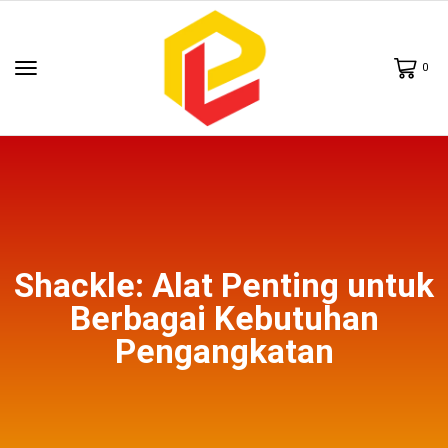
0
Shackle: Alat Penting untuk
Berbagai Kebutuhan
Pengangkatan