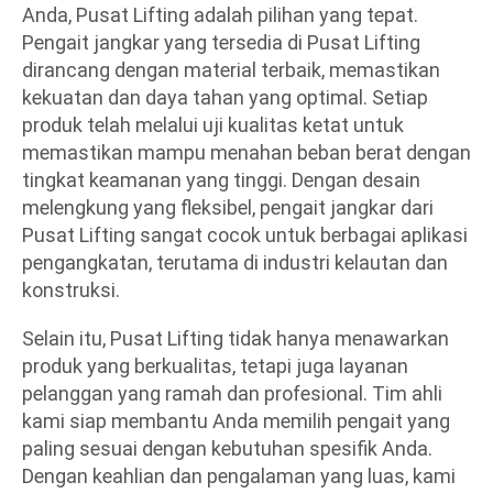
Anda, Pusat Lifting adalah pilihan yang tepat.
Pengait jangkar yang tersedia di Pusat Lifting
dirancang dengan material terbaik, memastikan
kekuatan dan daya tahan yang optimal. Setiap
produk telah melalui uji kualitas ketat untuk
memastikan mampu menahan beban berat dengan
tingkat keamanan yang tinggi. Dengan desain
melengkung yang fleksibel, pengait jangkar dari
Pusat Lifting sangat cocok untuk berbagai aplikasi
pengangkatan, terutama di industri kelautan dan
konstruksi.
Selain itu, Pusat Lifting tidak hanya menawarkan
produk yang berkualitas, tetapi juga layanan
pelanggan yang ramah dan profesional. Tim ahli
kami siap membantu Anda memilih pengait yang
paling sesuai dengan kebutuhan spesifik Anda.
Dengan keahlian dan pengalaman yang luas, kami