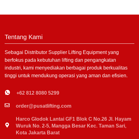
Tentang Kami
Sebagai Distributor Supplier Lifting Equipment yang
berfokus pada kebutuhan lifting dan pengangkatan
industri, kami menyediakan berbagai produk berkualitas
tinggi untuk mendukung operasi yang aman dan efisien.
+62 812 8080 5299
order@pusatlifting.com
Harco Glodok Lantai GF1 Blok C No.26 Jl. Hayam
Wuruk No. 2-5, Mangga Besar Kec. Taman Sari,
Kota Jakarta Barat