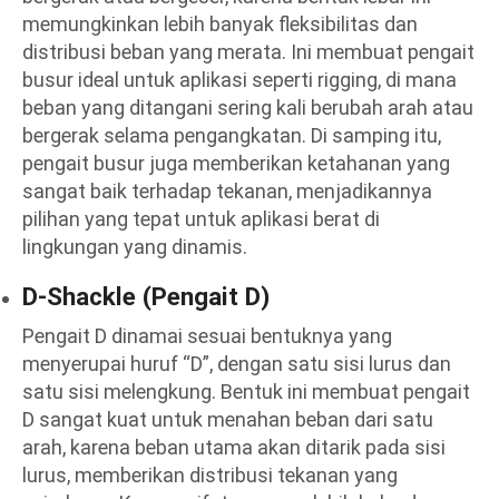
memungkinkan lebih banyak fleksibilitas dan
distribusi beban yang merata. Ini membuat pengait
busur ideal untuk aplikasi seperti rigging, di mana
beban yang ditangani sering kali berubah arah atau
bergerak selama pengangkatan. Di samping itu,
pengait busur juga memberikan ketahanan yang
sangat baik terhadap tekanan, menjadikannya
pilihan yang tepat untuk aplikasi berat di
lingkungan yang dinamis.
D-Shackle (Pengait D)
Pengait D dinamai sesuai bentuknya yang
menyerupai huruf “D”, dengan satu sisi lurus dan
satu sisi melengkung. Bentuk ini membuat pengait
D sangat kuat untuk menahan beban dari satu
arah, karena beban utama akan ditarik pada sisi
lurus, memberikan distribusi tekanan yang