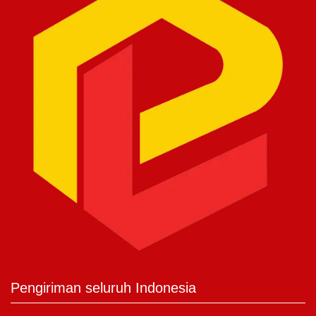
Pengiriman seluruh Indonesia