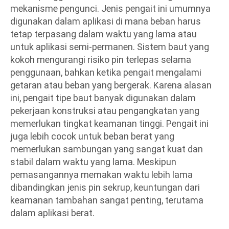
mekanisme pengunci. Jenis pengait ini umumnya
digunakan dalam aplikasi di mana beban harus
tetap terpasang dalam waktu yang lama atau
untuk aplikasi semi-permanen. Sistem baut yang
kokoh mengurangi risiko pin terlepas selama
penggunaan, bahkan ketika pengait mengalami
getaran atau beban yang bergerak. Karena alasan
ini, pengait tipe baut banyak digunakan dalam
pekerjaan konstruksi atau pengangkatan yang
memerlukan tingkat keamanan tinggi. Pengait ini
juga lebih cocok untuk beban berat yang
memerlukan sambungan yang sangat kuat dan
stabil dalam waktu yang lama. Meskipun
pemasangannya memakan waktu lebih lama
dibandingkan jenis pin sekrup, keuntungan dari
keamanan tambahan sangat penting, terutama
dalam aplikasi berat.