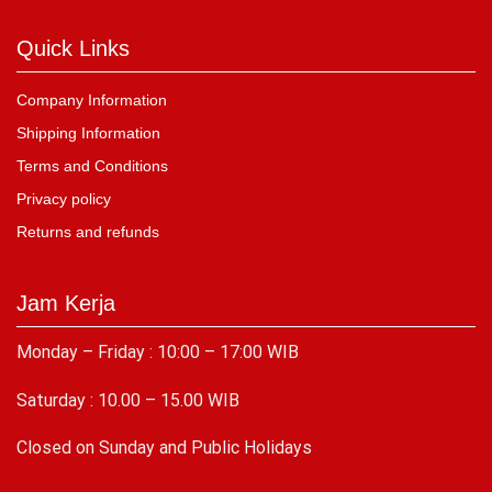
Quick Links
Company Information
Shipping Information
Terms and Conditions
Privacy policy
Returns and refunds
Jam Kerja
Monday – Friday : 10:00 – 17:00 WIB
Saturday : 10.00 – 15.00 WIB
C
losed on Sunday and Public Holidays