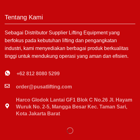
Tentang Kami
Sebagai Distributor Supplier Lifting Equipment yang
berfokus pada kebutuhan lifting dan pengangkatan
industri, kami menyediakan berbagai produk berkualitas
tinggi untuk mendukung operasi yang aman dan efisien.
+62 812 8080 5299
order@pusatlifting.com
Harco Glodok Lantai GF1 Blok C No.26 Jl. Hayam
Wuruk No. 2-5, Mangga Besar Kec. Taman Sari,
Kota Jakarta Barat