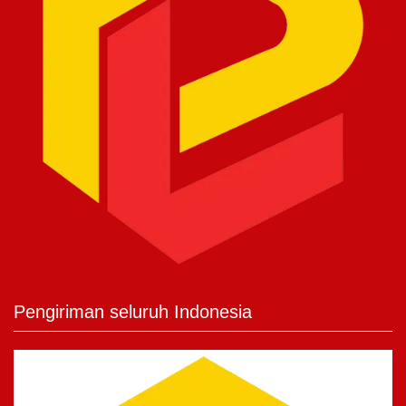
Pengiriman seluruh Indonesia