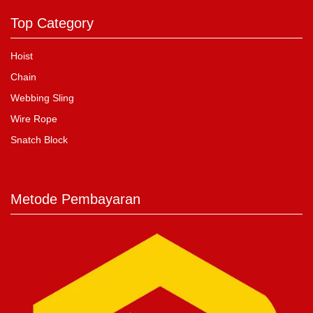
Top Category
Hoist
Chain
Webbing Sling
Wire Rope
Snatch Block
Metode Pembayaran