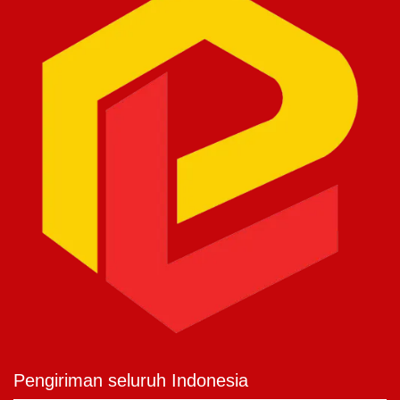
Pengiriman seluruh Indonesia