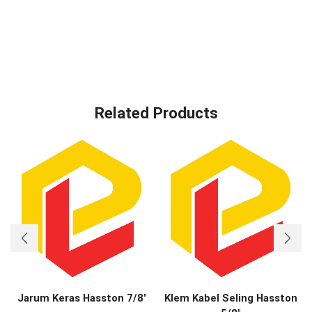
Related Products
Jarum Keras Hasston 7/8″
Klem Kabel Seling Hasston