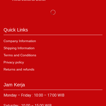
Quick Links
Company Information
Shipping Information
Terms and Conditions
Privacy policy
Returns and refunds
Jam Kerja
Monday – Friday : 10:00 – 17:00 WIB
Saturday : 10.00 – 15.00 WIB