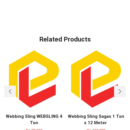
Related Products
Webbing Sling WEBSLING 4
Webbing Sling Sagas 1 Ton
Ton
x 12 Meter