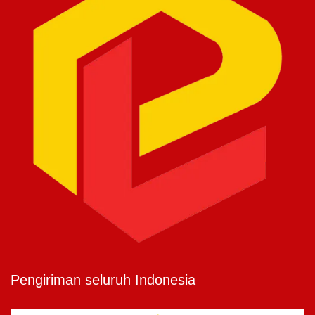
Pengiriman seluruh Indonesia