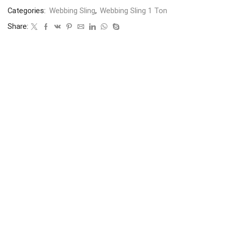
Categories:
Webbing Sling
,
Webbing Sling 1 Ton
Share: