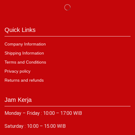
Quick Links
Company Information
Shipping Information
Terms and Conditions
Privacy policy
Returns and refunds
Jam Kerja
Monday – Friday : 10:00 – 17:00 WIB
Saturday : 10.00 – 15.00 WIB