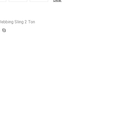
ebbing Sling 2 Ton