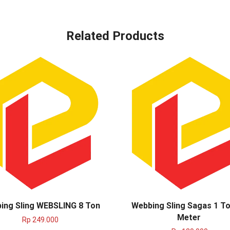
Related Products
ing Sling WEBSLING 8 Ton
Webbing Sling Sagas 1 To
Meter
Rp
249.000