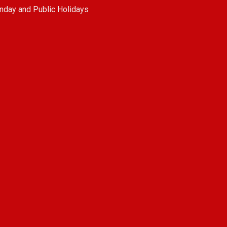
nday and Public Holidays