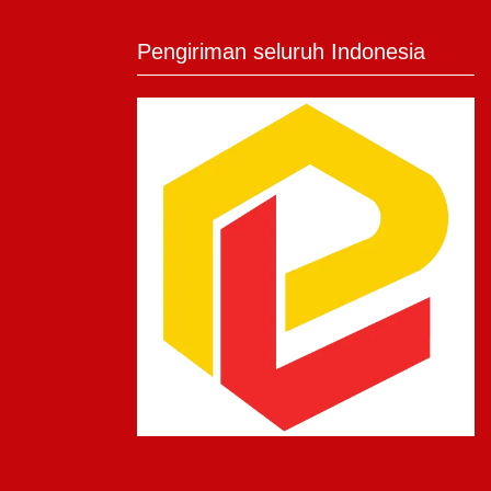
Pengiriman seluruh Indonesia