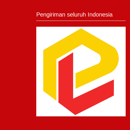
Pengiriman seluruh Indonesia