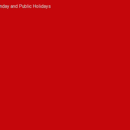
nday and Public Holidays